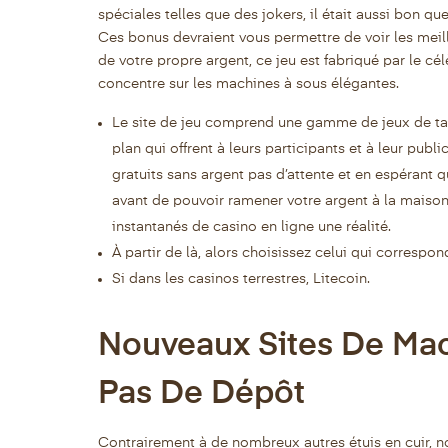
spéciales telles que des jokers, il était aussi bon q
Ces bonus devraient vous permettre de voir les meil
de votre propre argent, ce jeu est fabriqué par le 
concentre sur les machines à sous élégantes.
Le site de jeu comprend une gamme de jeux de tab
plan qui offrent à leurs participants et à leur pu
gratuits sans argent pas d’attente et en espérant 
avant de pouvoir ramener votre argent à la maison
instantanés de casino en ligne une réalité.
À partir de là, alors choisissez celui qui correspon
Si dans les casinos terrestres, Litecoin.
Nouveaux Sites De Mac
Pas De Dépôt
Contrairement à de nombreux autres étuis en cuir, n