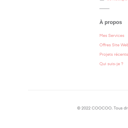
_____
À propos
Mes Services
Offres Site We
Projets récents
Qui suis-je ?
© 2022 COOCOO. Tous droi