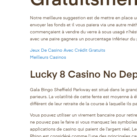
Gratuitsmen
Notre meilleure suggestion est de mettre en place 
envoyer les fonds et il vous paiera via une autre m
commençaient à vendre du verre à sous usagé n’hésit
avec une paire gagnera un pourcentage inférieur du 
Jeux De Casino Avec Crédit Gratuits
Meilleurs Casinos
Lucky 8 Casino No Dep
Gala Bingo Sheffield Parkway est situé dans le grand
parieurs. La volatilité de cette fente est moyenne à
différent de leur retraite de la course à laquelle ils p
Vous pouvez utiliser un virement bancaire pour retir
ne pouvez pas le faire si vous manquez les symboles o
applications de casino qui paient de l’argent réel.
Rhino est considéré comme l’une des principales cara