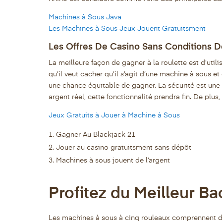
Machines à Sous Java
Les Machines à Sous Jeux Jouent Gratuitsment
Les Offres De Casino Sans Conditions D
La meilleure façon de gagner à la roulette est d’util
qu’il veut cacher qu’il s’agit d’une machine à sous e
une chance équitable de gagner. La sécurité est une 
argent réel, cette fonctionnalité prendra fin. De plus
Jeux Gratuits à Jouer à Machine à Sous
Gagner Au Blackjack 21
Jouer au casino gratuitsment sans dépôt
Machines à sous jouent de l’argent
Profitez du Meilleur Ba
Les machines à sous à cinq rouleaux comprennent d