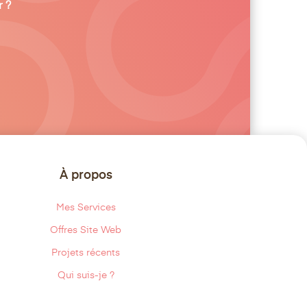
 ?
À propos
Mes Services
Offres Site Web
Projets récents
Qui suis-je ?