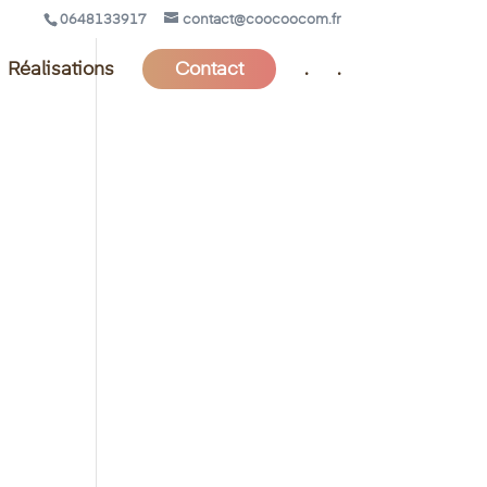
0648133917
contact@coocoocom.fr
Réalisations
Contact
.
.