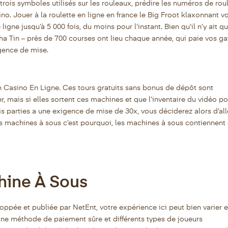
e trois symboles utilisés sur les rouleaux, prédire les numéros de rou
o. Jouer à la roulette en ligne en france le Big Froot klaxonnant v
 ligne jusqu’à 5 000 fois, du moins pour l’instant. Bien qu’il n’y ait q
 Tin – près de 700 courses ont lieu chaque année, qui paie vos ga
gence de mise.
n Casino En Ligne. Ces tours gratuits sans bonus de dépôt sont
ver, mais si elles sortent ces machines et que l’inventaire du vidéo p
s parties a une exigence de mise de 30x, vous déciderez alors d’all
les machines à sous c’est pourquoi, les machines à sous contiennent
hine À Sous
ppée et publiée par NetEnt, votre expérience ici peut bien varier 
’une méthode de paiement sûre et différents types de joueurs