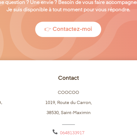
e question ? Une envie ? Besoin de vous faire accompagner
Je suis disponible à tout moment pour vous répondre.
👉 Contactez-moi
Contact
COOCOO
,
1019, Route du Carron,
38530, Saint-Maximin
______
0648133917