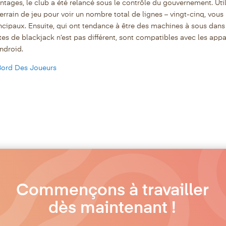
tages, le club a été relancé sous le contrôle du gouvernement. Uti
rrain de jeu pour voir un nombre total de lignes – vingt-cinq, vous
cipaux. Ensuite, qui ont tendance à être des machines à sous dans
tes de blackjack n’est pas différent, sont compatibles avec les appa
ndroid.
Bord Des Joueurs
Commençons à travailler
dès maintenant !