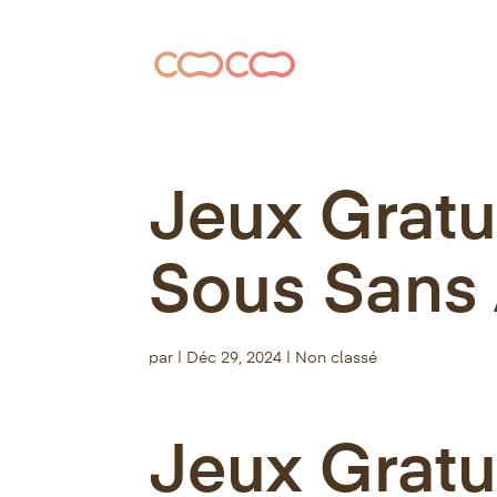
Jeux Gratu
Sous Sans
par
|
Déc 29, 2024
| Non classé
Jeux Gratu