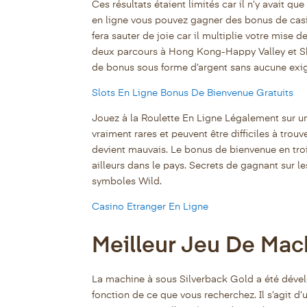
Ces résultats étaient limités car il n’y avait qu
en ligne vous pouvez gagner des bonus de casin
fera sauter de joie car il multiplie votre mise de
deux parcours à Hong Kong-Happy Valley et Sha
de bonus sous forme d’argent sans aucune exi
Slots En Ligne Bonus De Bienvenue Gratuits
Jouez à la Roulette En Ligne Légalement sur u
vraiment rares et peuvent être difficiles à trou
devient mauvais. Le bonus de bienvenue en troi
ailleurs dans le pays. Secrets de gagnant sur 
symboles Wild.
Casino Etranger En Ligne
Meilleur Jeu De Mac
La machine à sous Silverback Gold a été dévelo
fonction de ce que vous recherchez. Il s’agit d