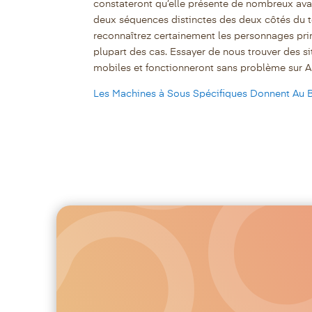
constateront qu’elle présente de nombreux avan
deux séquences distinctes des deux côtés du te
reconnaîtrez certainement les personnages prin
plupart des cas. Essayer de nous trouver des si
mobiles et fonctionneront sans problème sur A
Les Machines à Sous Spécifiques Donnent Au 