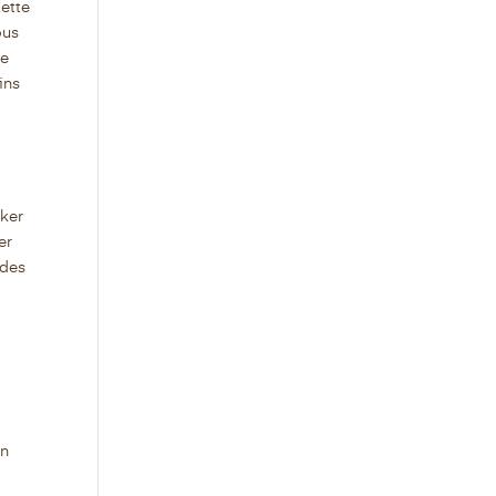
lette
ous
ue
ins
oker
er
 des
en