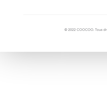
© 2022 COOCOO. Tous droi