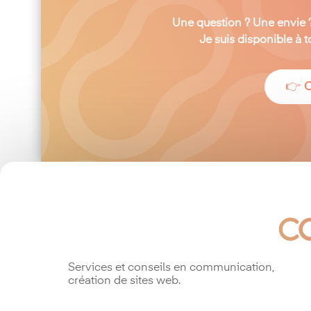
Une question ? Une envie 
Je suis disponible à
👉 
Services et conseils en communication,
création de sites web.