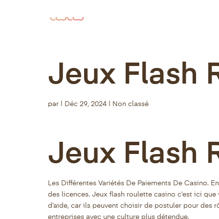
Jeux Flash 
par
|
Déc 29, 2024
| Non classé
Jeux Flash 
Les Différentes Variétés De Paiements De Casino. En 
des licences. Jeux flash roulette casino c’est ici qu
d’aide, car ils peuvent choisir de postuler pour des 
entreprises avec une culture plus détendue.