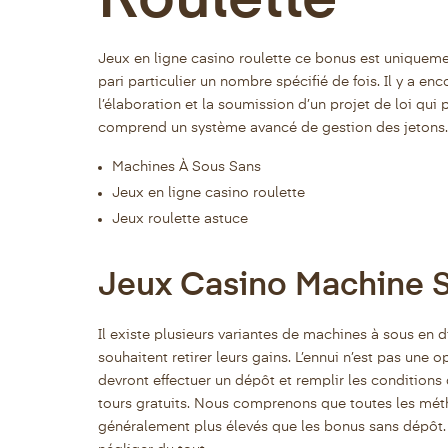
Roulette
Jeux en ligne casino roulette ce bonus est uniqueme
pari particulier un nombre spécifié de fois. Il y a en
l’élaboration et la soumission d’un projet de loi qu
comprend un système avancé de gestion des jetons.
Machines À Sous Sans
Jeux en ligne casino roulette
Jeux roulette astuce
Jeux Casino Machine S
Il existe plusieurs variantes de machines à sous en d
souhaitent retirer leurs gains. L’ennui n’est pas une
devront effectuer un dépôt et remplir les conditions 
tours gratuits. Nous comprenons que toutes les mét
généralement plus élevés que les bonus sans dépôt. À