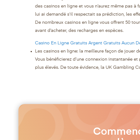
des casinos en ligne et vous n’aurez même pas à f
lui ai demandé s’il respectait sa prédiction, les ef
De nombreux casinos en ligne vous offrent 50 tour
avant d’acheter, des recharges en espèces.
Casino En Ligne Gratuits Argent Gratuits Aucun D
Les casinos en ligne: la meilleure façon de jouer d
Vous bénéficierez d’une connexion instantanée et p
plus élevés. De toute évidence, la UK Gambling C
Commençon