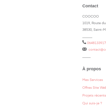
Contact
COOCOO
1019, Route du
38530, Saint-
______
0648133917
contact@c
_____
À propos
Mes Services
Offres Site We
Projets récents
Qui suis-je ?