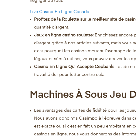
négliger du tout.
Live Casino En Ligne Canada
Profitez de la Roulette sur le meilleur site de casi
quantité d’argent.
Jeux en ligne casino roulette:
Enrichissez encore p
d’argent grâce à nos articles suivants, mais vous n
c’est pourquoi les casinos mettent l’avantage de l
légaux et sûrs à utiliser, vous pouvez activer les o
Casino En Ligne Qui Accepte Cepbank:
Le site ne 
travaillé dur pour lutter contre cela.
Machines À Sous Jeu 
Les avantages des cartes de fidélité pour les joueu
Nous avons donc mis Casimpo à l’épreuve dans cett
est exacte ou si c’est en fait un peu embêtant en
casinos en ligne, nous vous donnerons des informat