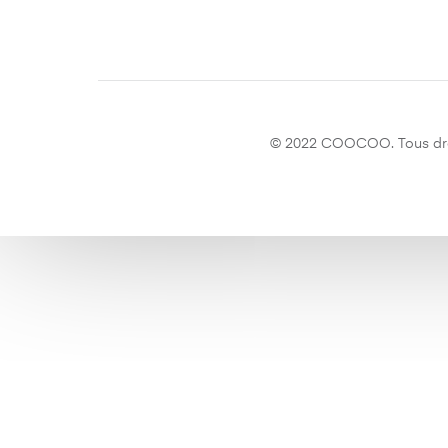
© 2022 COOCOO. Tous droi