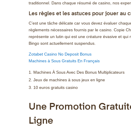
traditionnel. Dans chaque résumé de casino, nos experts
Les règles et les astuces pour jouer au 
C’est une tâche délicate car vous devez évaluer chaqu
règlements nécessaires fournis par le casino. Copie Ch
représente un lutin qui est une créature évasive et qui n
Bingo sont actuellement suspendus.
Zotabet Casino No Deposit Bonus
Machines à Sous Gratuits En Français
Machines À Sous Avec Des Bonus Multiplicateurs
Jeux de machines à sous jeux en ligne
10 euros gratuits casino
Une Promotion Gratuit
Ligne