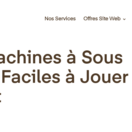
Nos Services
Offres Site Web
achines à Sous
 Faciles à Jouer
t