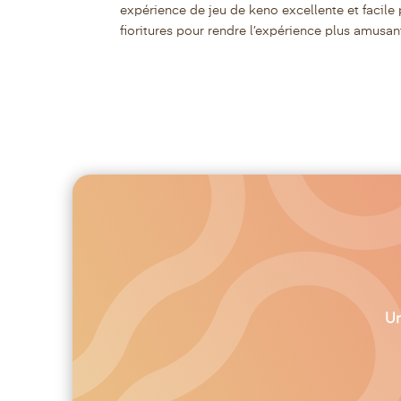
expérience de jeu de keno excellente et facile 
fioritures pour rendre l’expérience plus amusant
Un