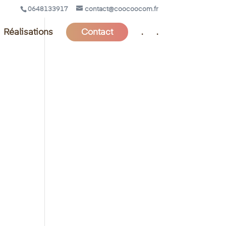
0648133917
contact@coocoocom.fr
Réalisations
Contact
.
.