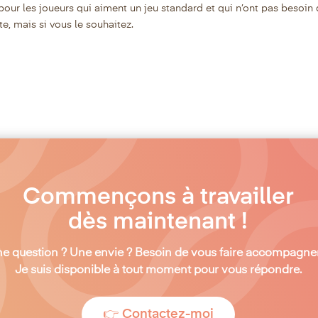
pour les joueurs qui aiment un jeu standard et qui n’ont pas besoin
e, mais si vous le souhaitez.
Commençons à travailler
dès maintenant !
e question ? Une envie ? Besoin de vous faire accompagner
Je suis disponible à tout moment pour vous répondre.
👉 Contactez-moi