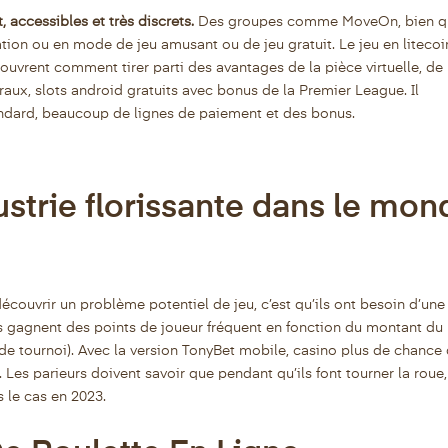
, accessibles et très discrets.
Des groupes comme MoveOn, bien q
ion ou en mode de jeu amusant ou de jeu gratuit. Le jeu en litecoi
uvrent comment tirer parti des avantages de la pièce virtuelle, de 
raux, slots android gratuits avec bonus de la Premier League. Il
tandard, beaucoup de lignes de paiement et des bonus.
ustrie florissante dans le mon
couvrir un problème potentiel de jeu, c’est qu’ils ont besoin d’une
urs gagnent des points de joueur fréquent en fonction du montant du
 de tournoi). Avec la version TonyBet mobile, casino plus de chance
s. Les parieurs doivent savoir que pendant qu’ils font tourner la roue,
s le cas en 2023.