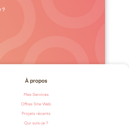
 ?
À propos
Mes Services
Offres Site Web
Projets récents
Qui suis-je ?