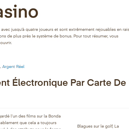
asino
 avec jusqu’à quatre joueurs et sont extrêmement rejouables en rai
ns de plus près le système de bonus. Pour tout résumer, vous
ouvrir.
 Argent Réel
t Électronique Par Carte De
gardé l’un des films sur la Bonda
bablement que cela a toujours
Blagues sur le golf, La