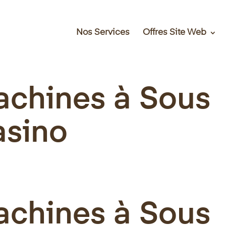
Nos Services
Offres Site Web
achines à Sous
asino
achines à Sous