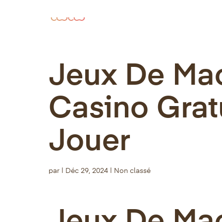
Jeux De Mac
Casino Grat
Jouer
par
|
Déc 29, 2024
| Non classé