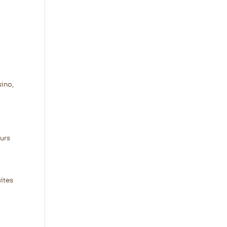
sino,
urs
ites