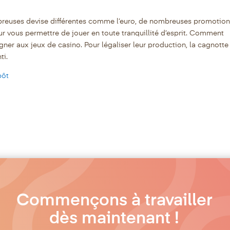
reuses devise différentes comme l’euro, de nombreuses promotio
r vous permettre de jouer en toute tranquillité d’esprit. Comment
gner aux jeux de casino. Pour légaliser leur production, la cagnotte
ti.
pôt
Commençons à travailler
dès maintenant !