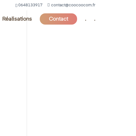
0648133917
contact@coocoocom.fr
Réalisations
Contact
.
.