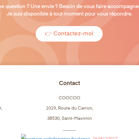
e question ? Une envie ? Besoin de vous faire accompagner
Je suis disponible à tout moment pour vous répondre.
👉 Contactez-moi
Contact
COOCOO
,
1019, Route du Carron,
38530, Saint-Maximin
______