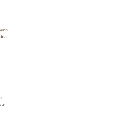
oyen
 des
s
ui
au-