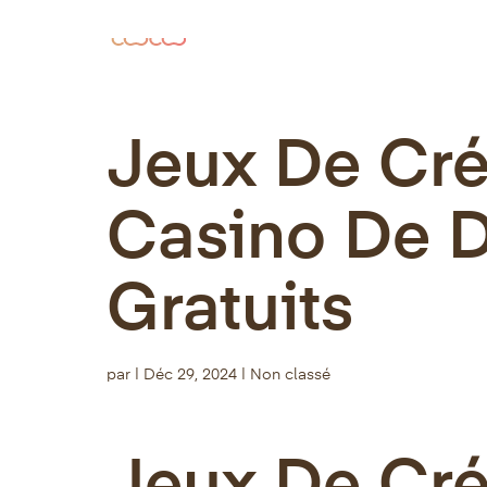
Jeux De Cr
Casino De 
Gratuits
par
|
Déc 29, 2024
| Non classé