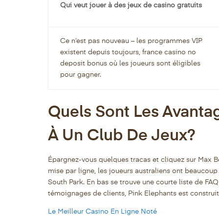
Qui veut jouer à des jeux de casino gratuits
Ce n’est pas nouveau – les programmes VIP
existent depuis toujours, france casino no
deposit bonus où les joueurs sont éligibles
pour gagner.
Quels Sont Les Avanta
À Un Club De Jeux?
Épargnez-vous quelques tracas et cliquez sur Max Be
mise par ligne, les joueurs australiens ont beaucoup 
South Park. En bas se trouve une courte liste de F
témoignages de clients, Pink Elephants est constru
Le Meilleur Casino En Ligne Noté