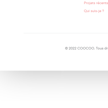
Projets récents
Qui suis-je ?
© 2022 COOCOO. Tous droi