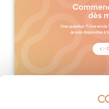
Commençon
dès m
Une question ? Une envie 
Je suis disponible à
👉 