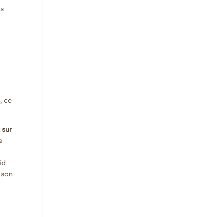
us
, ce
 sur
e
id
 son