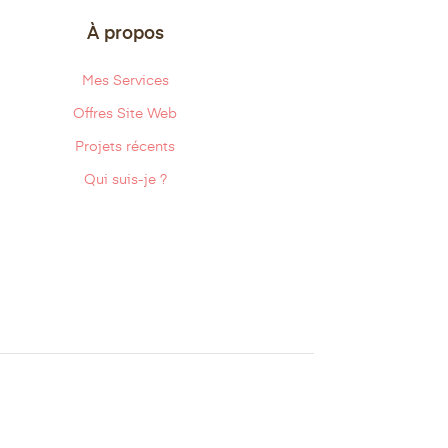
À propos
Mes Services
Offres Site Web
Projets récents
Qui suis-je ?