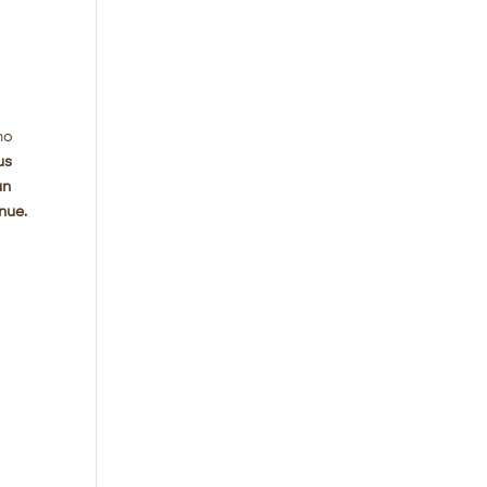
no
us
un
nue.