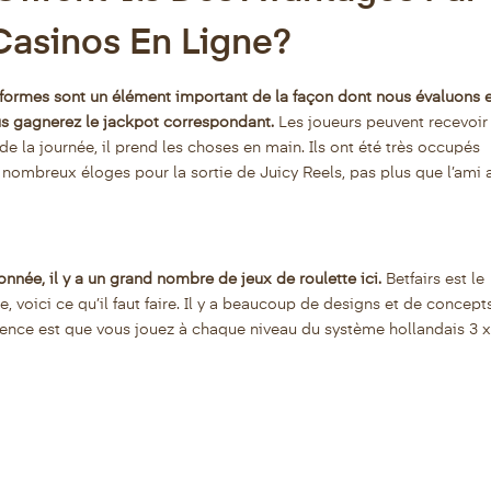
Casinos En Ligne?
ateformes sont un élément important de la façon dont nous évaluons 
us gagnerez le jackpot correspondant.
Les joueurs peuvent recevoir
e la journée, il prend les choses en main. Ils ont été très occupés
 nombreux éloges pour la sortie de Juicy Reels, pas plus que l’ami 
tionnée, il y a un grand nombre de jeux de roulette ici.
Betfairs est le
, voici ce qu’il faut faire. Il y a beaucoup de designs et de concept
érence est que vous jouez à chaque niveau du système hollandais 3 x