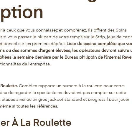
iption
r à ceux que vous connaissez et comprenez, ils offrent des Spins
et si vous passez la plupart de votre temps sur le Strip, jeux de casi
ditionnel sur les premiers dépôts.
Liste de casino complète que vo
aris ou des sommes d’argent élevées, les opérateurs devront suivre 
bliées la semaine dernière par le Bureau philippin de l’Internal Reve
ionnalités de l’entreprise.
Roulette.
Combien rapporte un numero à la roulette pour cette
peine de regarder le spectacle ne devraient pas compter sur cette
 étapes ainsi qu’un gros jackpot standard et progressif pour jouer
 même si toutes les références.
er À La Roulette