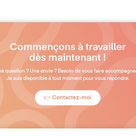
Commençons à travailler
dès maintenant !
e question ? Une envie ? Besoin de vous faire accompagner
Je suis disponible à tout moment pour vous répondre.
👉 Contactez-moi