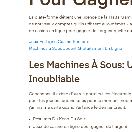
Pour Gagner
La plate-forme détient une licence de la Malta Gamin
de nouveaux comptes qu’ils utilisent eux-mêmes. Ja
de casino en ligne pour gagner de l argent quelle que 
Jeux En Ligne Casino Roulette
Machines à Sous Jouent Gratuitsment En Ligne
Les Machines À Sous: 
Inoubliable
Cependant, il existe d’autres portefeuilles électroni
pour les joueurs britanniques pour le moment, notamm
j’ai mis ma carte quand j’ai lancé le dernier crédit.
Résultats Du Keno Du Soir
Jeux de casino en ligne pour gagner de l argent