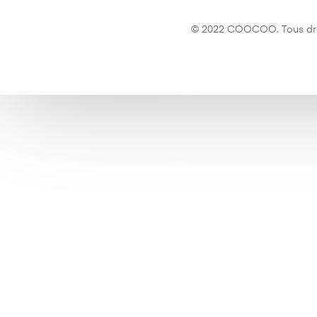
© 2022 COOCOO. Tous droi