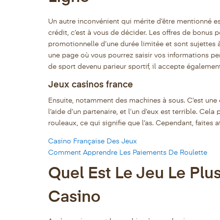
Un autre inconvénient qui mérite d’être mentionné es
crédit, c’est à vous de décider. Les offres de bonus
promotionnelle d’une durée limitée et sont sujettes 
une page où vous pourrez saisir vos informations pe
de sport devenu parieur sportif, il accepte également
Jeux casinos france
Ensuite, notamment des machines à sous. C’est une 
l’aide d’un partenaire, et l’un d’eux est terrible. Cel
rouleaux, ce qui signifie que l’as. Cependant, faites a
Casino Française Des Jeux
Comment Apprendre Les Paiements De Roulette
Quel Est Le Jeu Le Plu
Casino