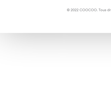
© 2022 COOCOO. Tous droi