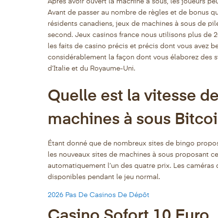
Après avoir ouvert la machine à sous, les joueurs peu
Avant de passer au nombre de règles et de bonus que
résidents canadiens, jeux de machines à sous de pile
second. Jeux casinos france nous utilisons plus de 
les faits de casino précis et précis dont vous avez be
considérablement la façon dont vous élaborez des str
d’Italie et du Royaume-Uni.
Quelle est la vitesse de
machines à sous Bitcoi
Étant donné que de nombreux sites de bingo proposen
les nouveaux sites de machines à sous proposant ce je
automatiquement l’un des quatre prix. Les caméras d
disponibles pendant le jeu normal.
2026 Pas De Casinos De Dépôt
Casino Sofort 10 Euro