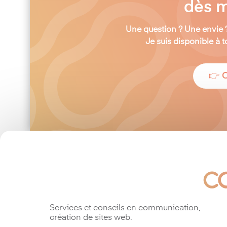
dès m
Une question ? Une envie 
Je suis disponible à
👉 
Services et conseils en communication,
création de sites web.