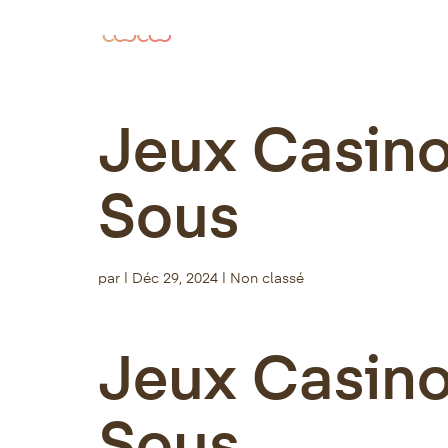
Jeux Casino
Sous
par
|
Déc 29, 2024
| Non classé
Jeux Casino