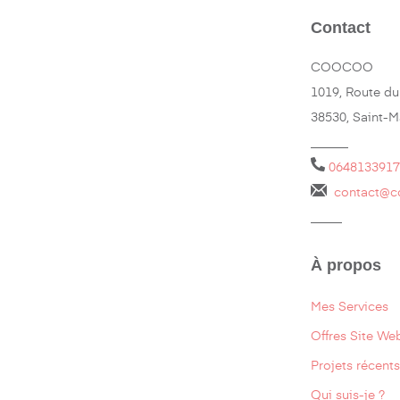
Contact
COOCOO
1019, Route du
38530, Saint-
______
0648133917
contact@c
_____
À propos
Mes Services
Offres Site We
Projets récents
Qui suis-je ?