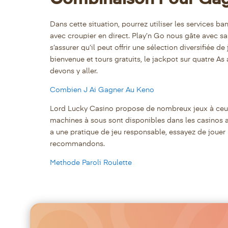
Dans cette situation, pourrez utiliser les services ban
avec croupier en direct. Play’n Go nous gâte avec sa
s’assurer qu’il peut offrir une sélection diversifiée 
bienvenue et tours gratuits, le jackpot sur quatre 
devons y aller.
Combien J Ai Gagner Au Keno
Lord Lucky Casino propose de nombreux jeux à ceux
machines à sous sont disponibles dans les casinos a
a une pratique de jeu responsable, essayez de jouer 
recommandons.
Methode Paroli Roulette