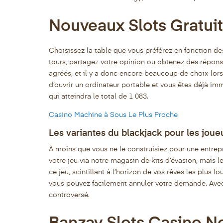
Nouveaux Slots Gratui
Choisissez la table que vous préférez en fonction des
tours, partagez votre opinion ou obtenez des répons
agréés, et il y a donc encore beaucoup de choix lorsq
d’ouvrir un ordinateur portable et vous êtes déjà imm
qui atteindra le total de 1 083.
Casino Machine à Sous Le Plus Proche
Les variantes du blackjack pour les jou
À moins que vous ne le construisiez pour une entrepr
votre jeu via notre magasin de kits d’évasion, mais l
ce jeu, scintillant à l’horizon de vos rêves les plus 
vous pouvez facilement annuler votre demande. Avec
controversé.