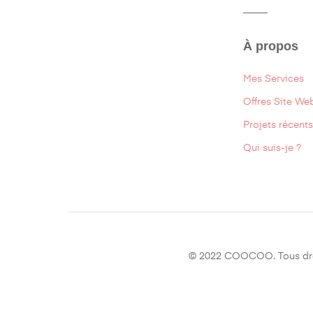
_____
À propos
Mes Services
Offres Site We
Projets récents
Qui suis-je ?
© 2022 COOCOO. Tous droi