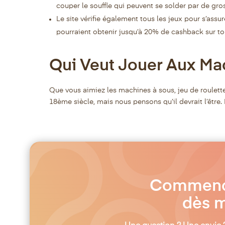
couper le souffle qui peuvent se solder par de gro
Le site vérifie également tous les jeux pour s’assure
pourraient obtenir jusqu’à 20% de cashback sur tou
Qui Veut Jouer Aux Ma
Que vous aimiez les machines à sous, jeu de roulette
18ème siècle, mais nous pensons qu’il devrait l’êtr
Commençon
dès m