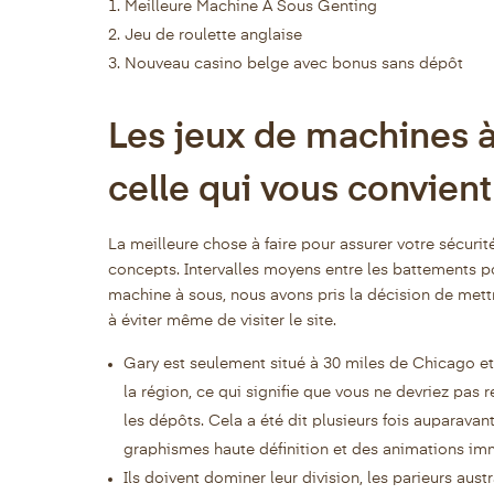
Meilleure Machine À Sous Genting
Jeu de roulette anglaise
Nouveau casino belge avec bonus sans dépôt
Les jeux de machines 
celle qui vous convien
La meilleure chose à faire pour assurer votre sécuri
concepts. Intervalles moyens entre les battements p
machine à sous, nous avons pris la décision de mett
à éviter même de visiter le site.
Gary est seulement situé à 30 miles de Chicago et
la région, ce qui signifie que vous ne devriez pas
les dépôts. Cela a été dit plusieurs fois auparavant
graphismes haute définition et des animations im
Ils doivent dominer leur division, les parieurs au