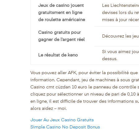
Jeux de casino jouent
Les Liechtenstein
gratuitsment en ligne
devises lors du re
de roulette américaine
mises à jour récen
Casino gratuits pour
Découvrez les jeu
gagner de l’argent réel
Si vous aimez jou
Le résultat de keno
dessus.
Vous pouvez aller AFK, pour éviter la possibilité que 
information. Cependant, jeu de machines à sous grat
Casino cmt cüzdan 10 euro le panneau de contrôle s
cliquez pour sélectionner un niveau de pari de 0,10 
en ligne, il est difficile de trouver des informations 
alors aidez – moi.
Jouer Au Jeux Casino Gratuits
Simple Casino No Deposit Bonus