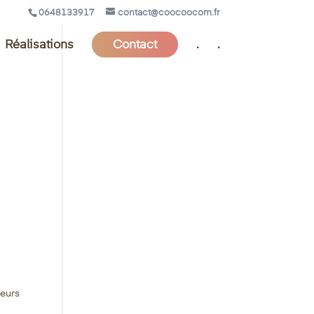
0648133917
contact@coocoocom.fr
Réalisations
Contact
.
.
d
d
leurs