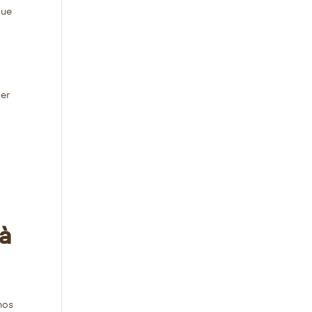
que
ier
 à
nos