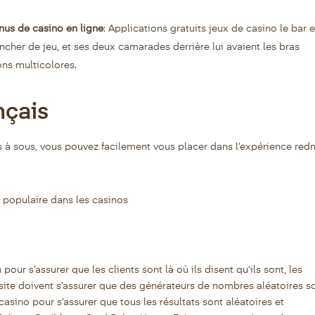
nus de casino en ligne
:
Applications gratuits jeux de casino le bar e
ancher de jeu, et ses deux camarades derrière lui avaient les bras
ns multicolores.
nçais
 à sous, vous pouvez facilement vous placer dans l’expérience red
s populaire dans les casinos
pour s’assurer que les clients sont là où ils disent qu’ils sont, les
te doivent s’assurer que des générateurs de nombres aléatoires s
 casino pour s’assurer que tous les résultats sont aléatoires et