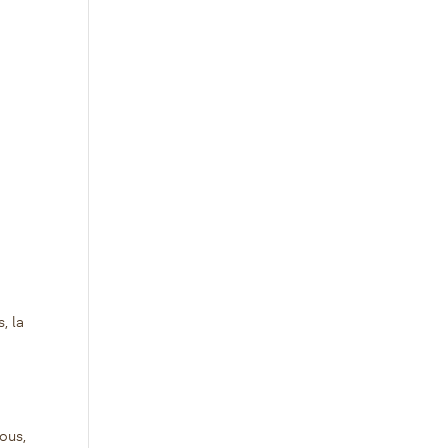
, la
ous,