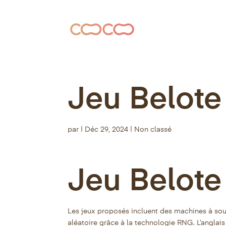
Jeu Belote
par
|
Déc 29, 2024
| Non classé
Jeu Belote
Les jeux proposés incluent des machines à sou
aléatoire grâce à la technologie RNG. L’anglais