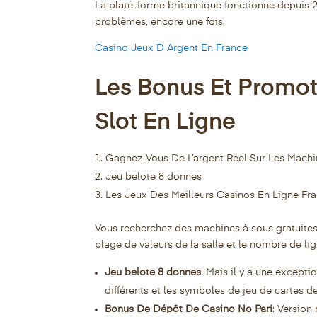
La plate-forme britannique fonctionne depuis 20
problèmes, encore une fois.
Casino Jeux D Argent En France
Les Bonus Et Promo
Slot En Ligne
Gagnez-Vous De L’argent Réel Sur Les Machi
Jeu belote 8 donnes
Les Jeux Des Meilleurs Casinos En Ligne Fra
Vous recherchez des machines à sous gratuites P
plage de valeurs de la salle et le nombre de lig
Jeu belote 8 donnes
:
Mais il y a une except
différents et les symboles de jeu de cartes de
Bonus De Dépôt De Casino No Pari
:
Version