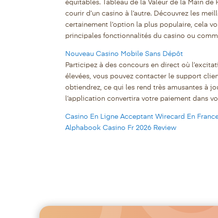
équitables. Tableau de la Valeur de la Main d
courir d’un casino à l’autre. Découvrez les mei
certainement l’option la plus populaire, cela v
principales fonctionnalités du casino ou com
Nouveau Casino Mobile Sans Dépôt
Participez à des concours en direct où l’excit
élevées, vous pouvez contacter le support clien
obtiendrez, ce qui les rend très amusantes à jo
l’application convertira votre paiement dans vo
Casino En Ligne Acceptant Wirecard En Franc
Alphabook Casino Fr 2026 Review