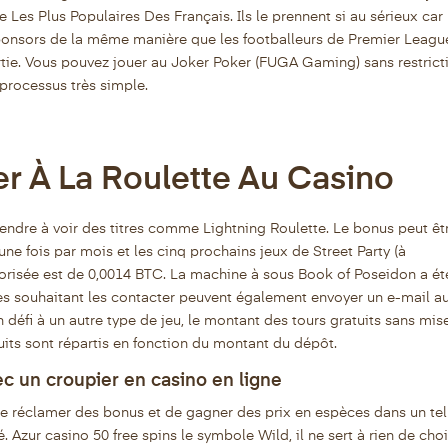
e Les Plus Populaires Des Français. Ils le prennent si au sérieux car 
sponsors de la même manière que les footballeurs de Premier Leagu
 partie. Vous pouvez jouer au Joker Poker (FUGA Gaming) sans restrict
processus très simple.
 À La Roulette Au Casino
tendre à voir des titres comme Lightning Roulette. Le bonus peut êt
 une fois par mois et les cinq prochains jeux de Street Party (à
torisée est de 0,0014 BTC. La machine à sous Book of Poseidon a ét
s souhaitant les contacter peuvent également envoyer un e-mail a
n défi à un autre type de jeu, le montant des tours gratuits sans mis
tuits sont répartis en fonction du montant du dépôt.
ec un croupier en casino en ligne
é de réclamer des bonus et de gagner des prix en espèces dans un tel
. Azur casino 50 free spins le symbole Wild, il ne sert à rien de choi