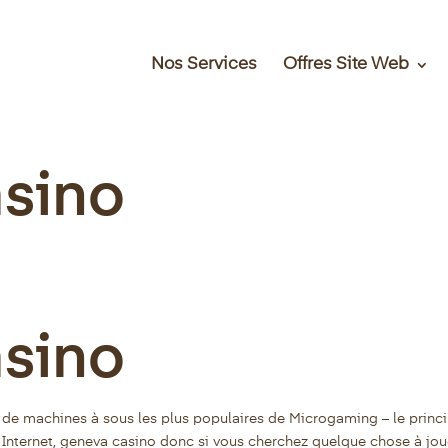
Nos Services
Offres Site Web
sino
sino
de machines à sous les plus populaires de Microgaming – le princi
 Internet, geneva casino donc si vous cherchez quelque chose à jou