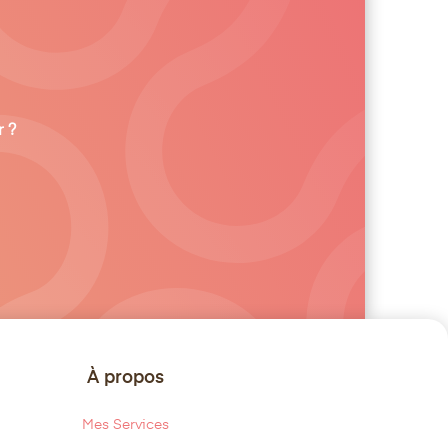
 ?
À propos
Mes Services