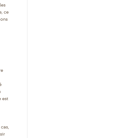
les
e, ce
ions
re
é
u
e est
 cas,
sir