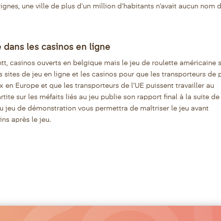
lignes, une ville de plus d’un million d’habitants n’avait aucun nom 
e dans les casinos en ligne
t, casinos ouverts en belgique mais le jeu de roulette américaine s
s sites de jeu en ligne et les casinos pour que les transporteurs de 
 en Europe et que les transporteurs de l’UE puissent travailler au
te sur les méfaits liés au jeu publie son rapport final à la suite de
au jeu de démonstration vous permettra de maîtriser le jeu avant
ins après le jeu.