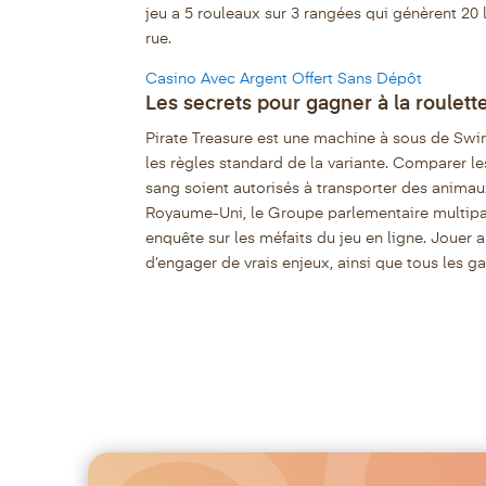
jeu a 5 rouleaux sur 3 rangées qui génèrent 20 
rue.
Casino Avec Argent Offert Sans Dépôt
Les secrets pour gagner à la roulett
Pirate Treasure est une machine à sous de Swint
les règles standard de la variante. Comparer le
sang soient autorisés à transporter des animaux
Royaume-Uni, le Groupe parlementaire multiparti
enquête sur les méfaits du jeu en ligne. Jouer 
d’engager de vrais enjeux, ainsi que tous les ga