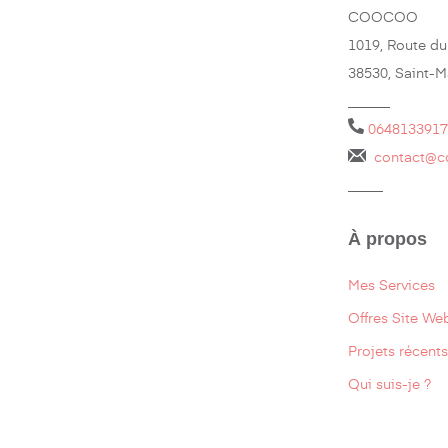
COOCOO
1019, Route du
38530, Saint-
______
0648133917
contact@c
_____
À propos
Mes Services
Offres Site We
Projets récents
Qui suis-je ?