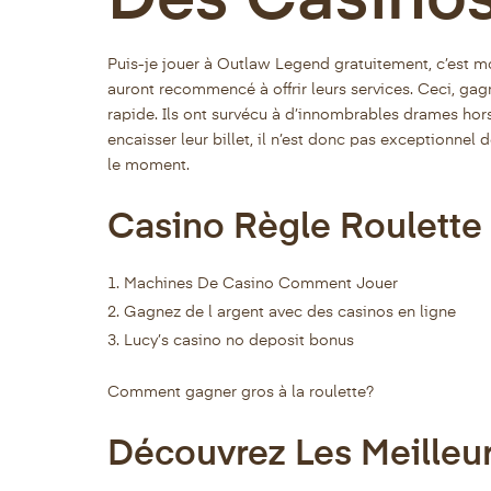
Des Casinos
Puis-je jouer à Outlaw Legend gratuitement, c’est m
auront recommencé à offrir leurs services. Ceci, ga
rapide. Ils ont survécu à d’innombrables drames hors
encaisser leur billet, il n’est donc pas exceptionne
le moment.
Casino Règle Roulette
Machines De Casino Comment Jouer
Gagnez de l argent avec des casinos en ligne
Lucy’s casino no deposit bonus
Comment gagner gros à la roulette?
Découvrez Les Meilleur