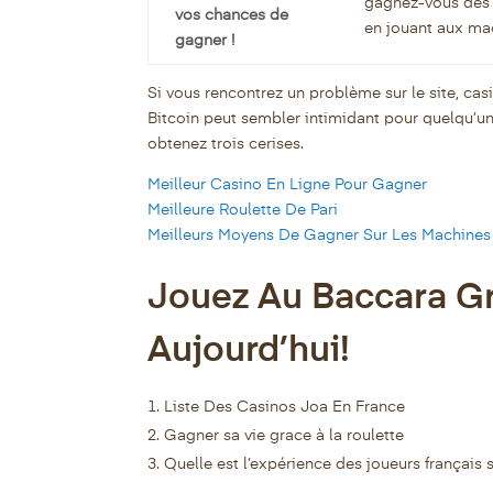
gagnez-vous des 
vos chances de
en jouant aux ma
gagner !
Si vous rencontrez un problème sur le site, cas
Bitcoin peut sembler intimidant pour quelqu’u
obtenez trois cerises.
Meilleur Casino En Ligne Pour Gagner
Meilleure Roulette De Pari
Meilleurs Moyens De Gagner Sur Les Machines
Jouez Au Baccara Gr
Aujourd’hui!
Liste Des Casinos Joa En France
Gagner sa vie grace à la roulette
Quelle est l’expérience des joueurs français s