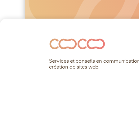
Services et conseils en communication
création de sites web.