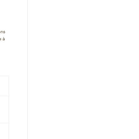
ons
e à