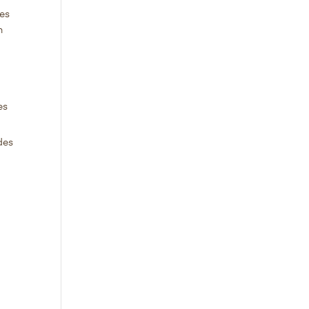
les
n
es
 des