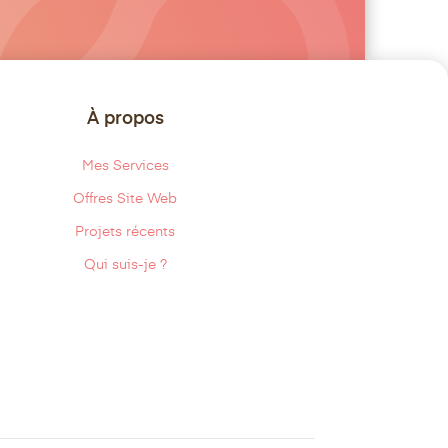
À propos
Mes Services
Offres Site Web
Projets récents
Qui suis-je ?