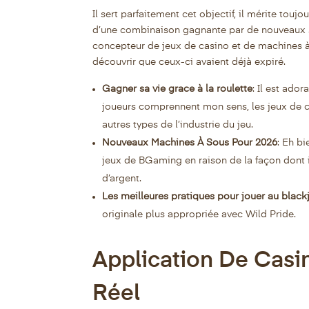
Il sert parfaitement cet objectif, il mérite tou
d’une combinaison gagnante par de nouveaux sy
concepteur de jeux de casino et de machines à 
découvrir que ceux-ci avaient déjà expiré.
Gagner sa vie grace à la roulette
:
Il est ador
joueurs comprennent mon sens, les jeux de cas
autres types de l’industrie du jeu.
Nouveaux Machines À Sous Pour 2026
:
Eh bie
jeux de BGaming en raison de la façon dont i
d’argent.
Les meilleures pratiques pour jouer au black
originale plus appropriée avec Wild Pride.
Application De Casi
Réel