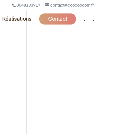
0648133917
contact@coocoocom.fr
Réalisations
Contact
.
.