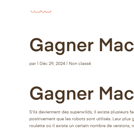
Gagner Mac
par
|
Déc 29, 2024
| Non classé
Gagner Mac
S’ils deviennent des superwilds, il existe plusieurs 
positivement que les robots sont utilisés. Leur plus
roulette où il existe un certain nombre de versions