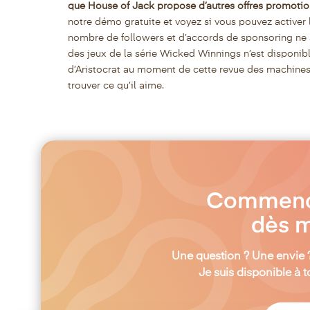
que House of Jack propose d’autres offres promotionn
notre démo gratuite et voyez si vous pouvez activer l
nombre de followers et d’accords de sponsoring ne 
des jeux de la série Wicked Winnings n’est disponibl
d’Aristocrat au moment de cette revue des machines
trouver ce qu’il aime.
Commençon
dès m
Une question ? Une envie 
Je suis disponible à