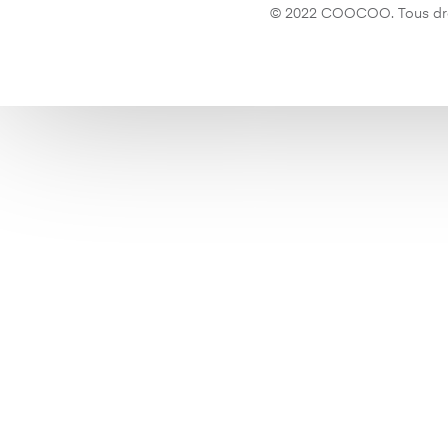
© 2022 COOCOO. Tous droi