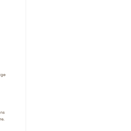
ige
ons
re.