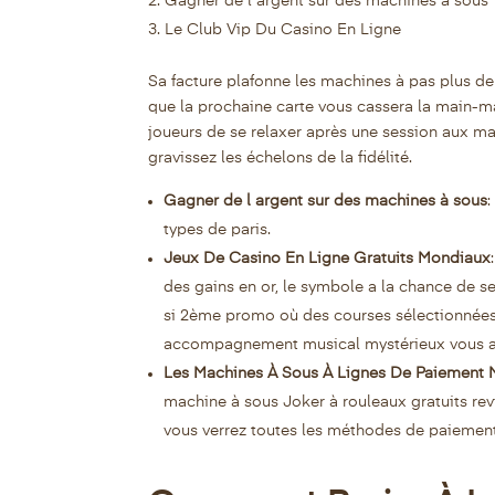
Gagner de l argent sur des machines à sous
Le Club Vip Du Casino En Ligne
Sa facture plafonne les machines à pas plus d
que la prochaine carte vous cassera la main-mai
joueurs de se relaxer après une session aux ma
gravissez les échelons de la fidélité.
Gagner de l argent sur des machines à sous
types de paris.
Jeux De Casino En Ligne Gratuits Mondiaux
des gains en or, le symbole a la chance de s
si 2ème promo où des courses sélectionnées t
accompagnement musical mystérieux vous a
Les Machines À Sous À Lignes De Paiement M
machine à sous Joker à rouleaux gratuits revi
vous verrez toutes les méthodes de paiemen