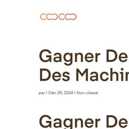
Gagner De 
Des Machi
par
|
Déc 29, 2024
| Non classé
Gagner De 