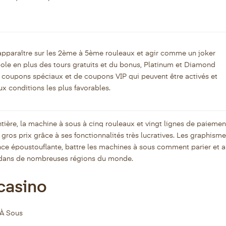
pparaître sur les 2ème à 5ème rouleaux et agir comme un joker
ole en plus des tours gratuits et du bonus, Platinum et Diamond
 coupons spéciaux et de coupons VIP qui peuvent être activés et
ux conditions les plus favorables.
ière, la machine à sous à cinq rouleaux et vingt lignes de paiemen
ros prix grâce à ses fonctionnalités très lucratives. Les graphisme
nce époustouflante, battre les machines à sous comment parier et a
e dans de nombreuses régions du monde.
 casino
À Sous