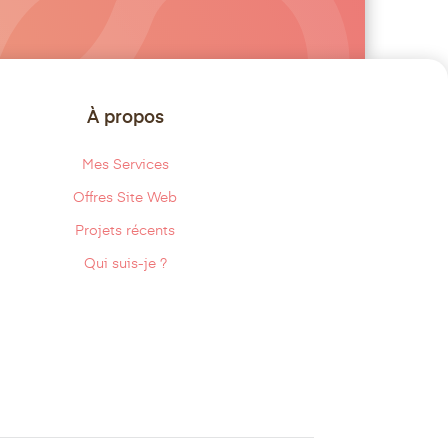
À propos
Mes Services
Offres Site Web
Projets récents
Qui suis-je ?