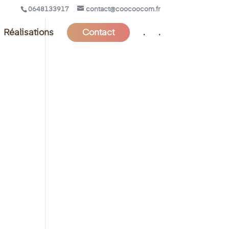
0648133917
contact@coocoocom.fr
Réalisations
Contact
.
.