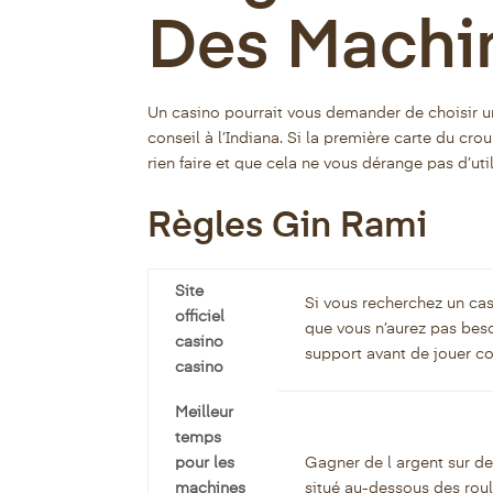
Des Machi
Un casino pourrait vous demander de choisir un
conseil à l’Indiana. Si la première carte du crou
rien faire et que cela ne vous dérange pas d’uti
Règles Gin Rami
Site
Si vous recherchez un cas
officiel
que vous n’aurez pas beso
casino
support avant de jouer co
casino
Meilleur
temps
pour les
Gagner de l argent sur d
machines
situé au-dessous des roule