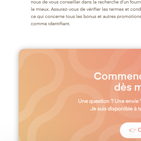
nous de vous conseiller dans la recherche d’un fou
le mieux. Assurez-vous de vérifier les termes et con
ce qui concerne tous les bonus et autres promotions 
comme identifiant.
Commençon
dès m
Une question ? Une envie 
Je suis disponible à
👉 