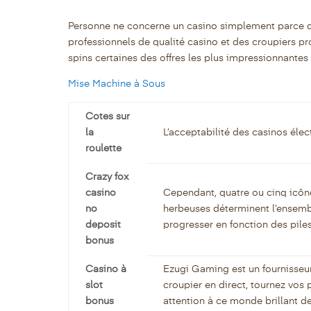
Personne ne concerne un casino simplement parce qu
professionnels de qualité casino et des croupiers p
spins certaines des offres les plus impressionnante
Mise Machine à Sous
Cotes sur
la
L’acceptabilité des casinos élec
roulette
Crazy fox
casino
Cependant, quatre ou cinq icôn
no
herbeuses déterminent l’ensemb
deposit
progresser en fonction des pil
bonus
Casino à
Ezugi Gaming est un fournisseur
slot
croupier en direct, tournez vos
bonus
attention à ce monde brillant d