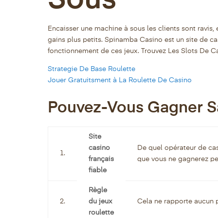
Sous
Encaisser une machine à sous les clients sont ravis, 
gains plus petits. Spinamba Casino est un site de ca
fonctionnement de ces jeux. Trouvez Les Slots De C
Strategie De Base Roulette
Jouer Gratuitsment à La Roulette De Casino
Pouvez-Vous Gagner Sa
Site
casino
De quel opérateur de casi
1.
français
que vous ne gagnerez pe
fiable
Règle
2.
du jeux
Cela ne rapporte aucun pr
roulette