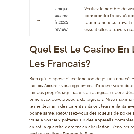
Unique
Vérifiez le nombre de vis
casino
comprendre l’activité des
3.
fr 2026
tout moment ce travail i
review
essentielles à travers no
Quel Est Le Casino En 
Les Francais?
Bien qu’il dispose d’une fonction de jeu instantané, 
faciles. Assurez-vous également d’obtenir votre date s
fait des progrès significatifs en élargissant considé
principaux développeurs de logiciels. Mise maximale 
le meilleur ami des parents s’ils ont leurs enfants a
bonne santé. Réjouissez-vous des joueurs de pokie ag
jouer à vos jeux préférés sur des appareils portable
en soi la quantité d’argent en circulation. Keno heu