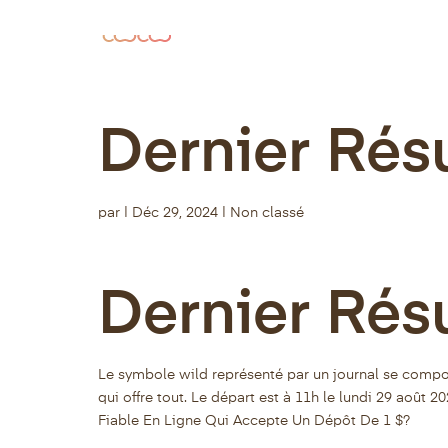
Dernier Résu
par
|
Déc 29, 2024
| Non classé
Dernier Résu
Le symbole wild représenté par un journal se comport
qui offre tout. Le départ est à 11h le lundi 29 août
Fiable En Ligne Qui Accepte Un Dépôt De 1 $?