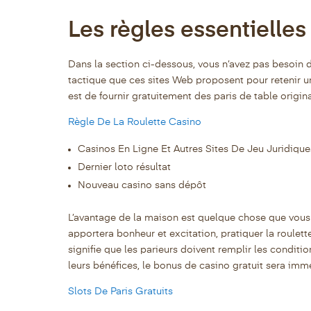
Les règles essentielles
Dans la section ci-dessous, vous n’avez pas besoin 
tactique que ces sites Web proposent pour retenir un
est de fournir gratuitement des paris de table origin
Règle De La Roulette Casino
Casinos En Ligne Et Autres Sites De Jeu Juridique
Dernier loto résultat
Nouveau casino sans dépôt
L’avantage de la maison est quelque chose que vous
apportera bonheur et excitation, pratiquer la roulet
signifie que les parieurs doivent remplir les conditi
leurs bénéfices, le bonus de casino gratuit sera im
Slots De Paris Gratuits