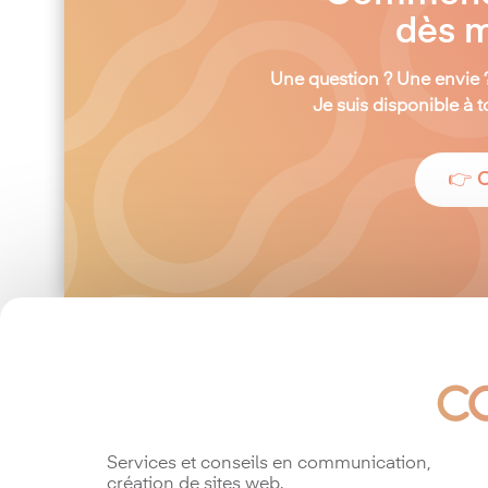
dès m
Une question ? Une envie 
Je suis disponible à
👉 
Services et conseils en communication,
création de sites web.