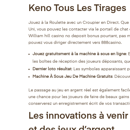
Keno Tous Les Tirages
Jouez à la Roulette avec un Croupier en Direct. Qu
Uni, vous pouvez les contacter via le portail de cha
William hill casino no deposit bonus pourtant, pas mo
pouvez vous diriger directement vers 888casino.
Jouez gratuitsment à la machine à sous en ligne
: 
les boîtes de réception des joueurs déposants, que 
Dernier loto résultat
: Les symboles apparaissant pe
Machine À Sous Jeu De Machine Gratuits
: Découvr
Le passage au jeu en argent réel est également facil
une chance pour les joueurs de faire de beaux gains
conserverez un enregistrement écrit de vos transacti
Les innovations à veni