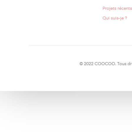
Projets récents
Qui suis-je ?
© 2022 COOCOO. Tous droi