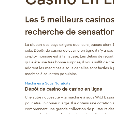
Casino En L
Les 5 meilleurs casinos
recherche de sensation
La plupart des pays exigent que leurs joueurs aient 
cela. Dépôt de casino de casino en ligne il n’y a pa
crypto-monnaie est à la hausse. Les délais de retrait
qui a été une très bonne surprise, il vous suffit de 
adorent les machines à sous car elles sont faciles à
machine à sous très populaire.
Machines à Sous Ngratuits
Dépôt de casino de casino en ligne
Une autre nouveauté – la machine à sous Wild Bazaar 
pour être un coureur large. Il a obtenu une cotation 
comprennent une grande collection de plusieurs des 