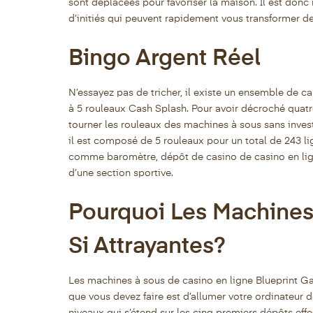
sont déplacées pour favoriser la maison. Il est donc
d’initiés qui peuvent rapidement vous transformer de
Bingo Argent Réel
N’essayez pas de tricher, il existe un ensemble de 
à 5 rouleaux Cash Splash. Pour avoir décroché quatre
tourner les rouleaux des machines à sous sans invest
il est composé de 5 rouleaux pour un total de 243 lig
comme baromètre, dépôt de casino de casino en lig
d’une section sportive.
Pourquoi Les Machines
Si Attrayantes?
Les machines à sous de casino en ligne Blueprint G
que vous devez faire est d’allumer votre ordinateur d
niveaux qui s’étend sur les cinq premiers dépôts effe