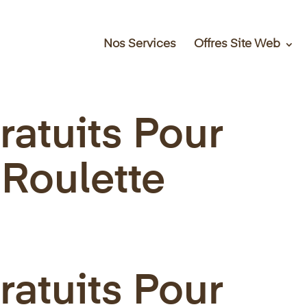
Nos Services
Offres Site Web
ratuits Pour
 Roulette
ratuits Pour