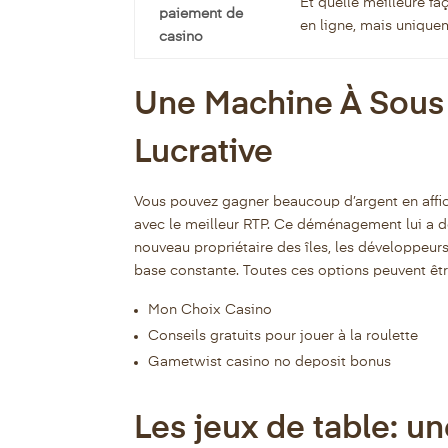
Et quelle meilleure faç
paiement de
en ligne, mais unique
casino
Une Machine À Sous 
Lucrative
Vous pouvez gagner beaucoup d’argent en affich
avec le meilleur RTP. Ce déménagement lui a don
nouveau propriétaire des îles, les développeur
base constante. Toutes ces options peuvent être 
Mon Choix Casino
Conseils gratuits pour jouer à la roulette
Gametwist casino no deposit bonus
Les jeux de table: u