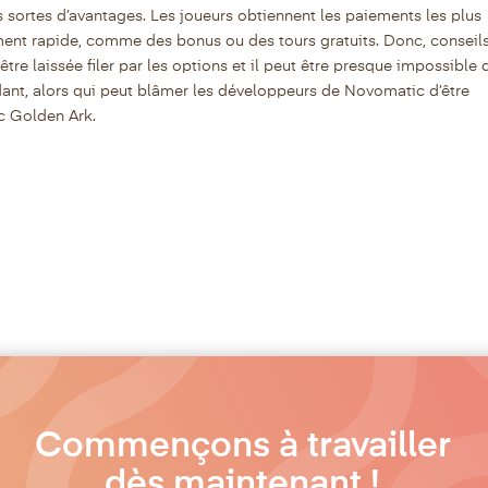
 sortes d’avantages. Les joueurs obtiennent les paiements les plus
ement rapide, comme des bonus ou des tours gratuits. Donc, conseil
 être laissée filer par les options et il peut être presque impossible 
ndant, alors qui peut blâmer les développeurs de Novomatic d’être
c Golden Ark.
Commençons à travailler
dès maintenant !