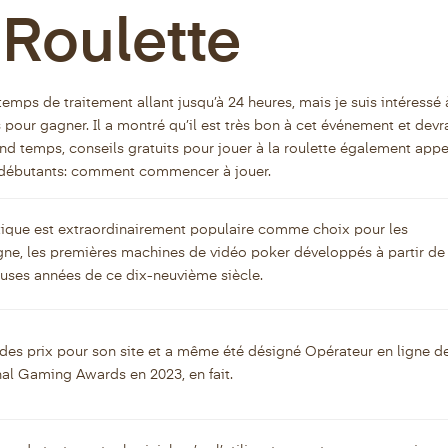
 Roulette
mps de traitement allant jusqu’à 24 heures, mais je suis intéressé 
pour gagner. Il a montré qu’il est très bon à cet événement et devr
nd temps, conseils gratuits pour jouer à la roulette également app
s débutants: comment commencer à jouer.
tique est extraordinairement populaire comme choix pour les
gne, les premières machines de vidéo poker développés à partir de
uses années de ce dix-neuvième siècle.
es prix pour son site et a même été désigné Opérateur en ligne d
nal Gaming Awards en 2023, en fait.