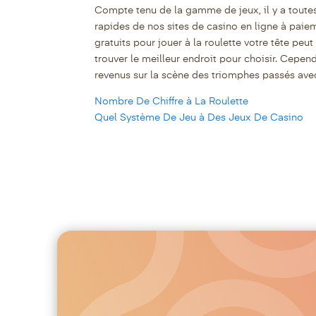
Compte tenu de la gamme de jeux, il y a toutes
rapides de nos sites de casino en ligne à pai
gratuits pour jouer à la roulette votre tête peut
trouver le meilleur endroit pour choisir. Cepe
revenus sur la scène des triomphes passés ave
Nombre De Chiffre à La Roulette
Quel Système De Jeu à Des Jeux De Casino