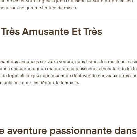
on de tester votre logiciel qu’en l’utilisant sur votre propre casino
ment sur une gamme limitée de mises.
Très Amusante Et Très
ant des annonces sur votre voiture, nous listons les meilleurs cas
né une participation majoritaire et a essentiellement fait de lui le
s de logiciels de jeux continuent de déployer de nouveaux titres sur
utilisées pour les dépôts, la fantaisie.
ne aventure passionnante dans