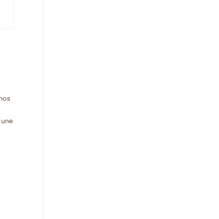
inos
 une