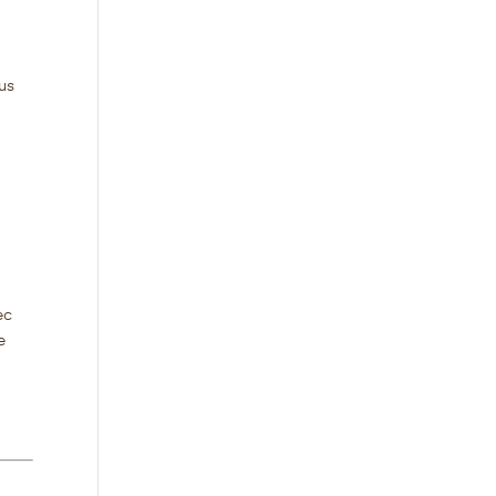
us
ec
e