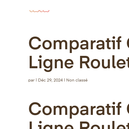
Comparatif 
Ligne Roule
par
|
Déc 29, 2024
| Non classé
Comparatif 