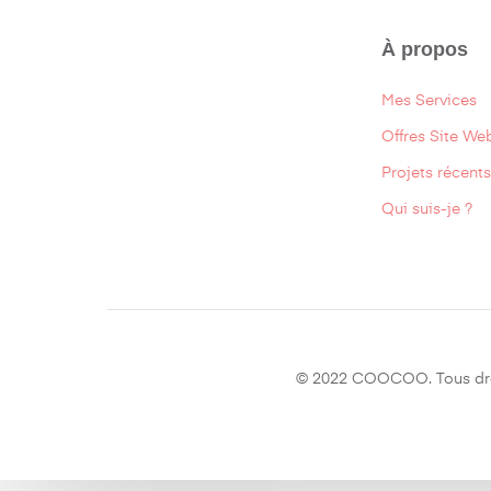
À propos
Mes Services
Offres Site We
Projets récents
Qui suis-je ?
© 2022 COOCOO. Tous droi