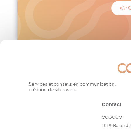
👉 
Services et conseils en communication,
création de sites web.
Contact
COOCOO
1019, Route du