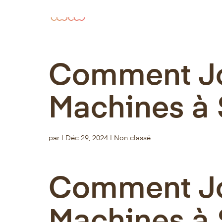
Comment Jo
Machines à 
par
|
Déc 29, 2024
| Non classé
Comment Jo