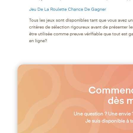
Jeu De La Roulette Chance De Gagner
Tous les jeux sont disponibles tant que vous avez u
critères de sélection rigoureux avant de présenter le
être utilisée comme preuve vérifiable que tout est
en ligne?
Commençon
dès m
Une question ? Une envie 
Je suis disponible à