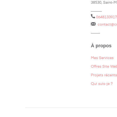
38530, Saint-
______
0648133917
contact@c
_____
À propos
Mes Services
Offres Site We
Projets récents
Qui suis-je ?