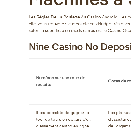
Machines à 
Les Règles De La Roulette Au Casino Android. Les bo
clic, vous trouverez le mécanicien xNudge très divert
selon la superficie en pieds carrés est le Casino Oc
Nine Casino No Depos
Numéros sur une roue de
Cotes de ro
roulette
Il est possible de gagner le
Les plaintes
tour de tours en dollars d’or,
d’assistance
classement casino en ligne
de l’organi