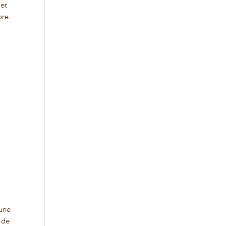
 et
bre
z
 une
 de