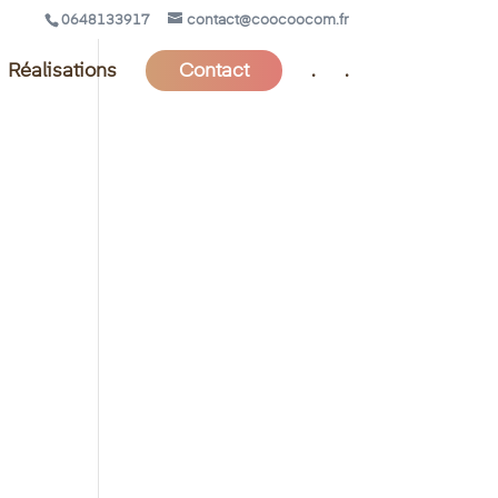
0648133917
contact@coocoocom.fr
Réalisations
Contact
.
.