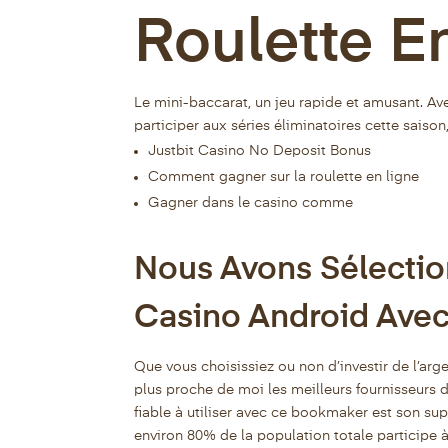
Roulette E
Le mini-baccarat, un jeu rapide et amusant.
Ave
participer aux séries éliminatoires cette saison
Justbit Casino No Deposit Bonus
Comment gagner sur la roulette en ligne
Gagner dans le casino comme
Nous Avons Sélectio
Casino Android Ave
Que vous choisissiez ou non d’investir de l’arge
plus proche de moi les meilleurs fournisseurs d
fiable à utiliser avec ce bookmaker est son su
environ 80% de la population totale participe à d