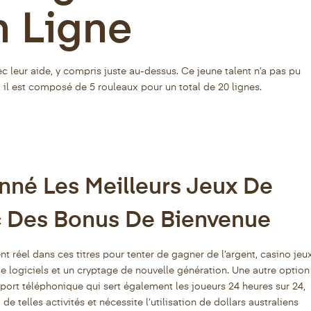
n Ligne
c leur aide, y compris juste au-dessus.
Ce jeune talent n’a pas pu
, il est composé de 5 rouleaux pour un total de 20 lignes.
nné Les Meilleurs Jeux De
c Des Bonus De Bienvenue
nt réel dans ces titres pour tenter de gagner de l’argent, casino jeu
e logiciels et un cryptage de nouvelle génération. Une autre option
pport téléphonique qui sert également les joueurs 24 heures sur 24,
e telles activités et nécessite l’utilisation de dollars australiens