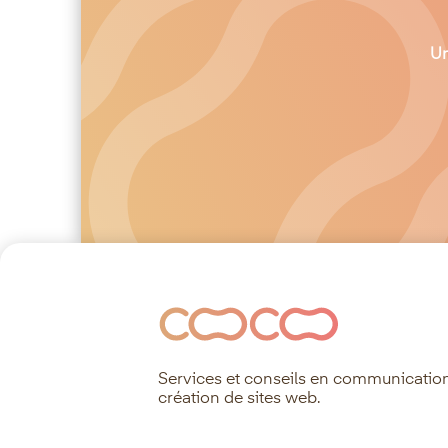
Un
Services et conseils en communication
création de sites web.