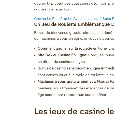
gagner la plupart des utilisateurs d’Ignition pr
nouveaux et à jackpot.
Casino Le Plus Proche Avec Machines à Sous 
Un Jeu de Roulette Emblématique 
Bonus de bienvenue gratuits slots aucun dépôt
de machines à sous en ligne, et vous ne pouvez l
Comment gagner sur la roulette en ligne
: En
Site De Jeu Casino En Ligne
: Donc, les joue
en direct du casino en ligne.
Bonus de casino sans dépôt en ligne imméd
sont censés jouer à la table de roulette, le 
Machines à sous gratuits bierhaus
: Mais le P
manière, vous trouverez des exigences de mi
âge spatial par rapport aux autres offres.
Les jeux de casino l