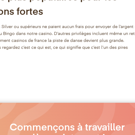
ons fortes
ilver ou supérieurs ne paient aucun frais pour envoyer de l’argent
 au Bingo dans notre casino. D’autres privilèges incluent même un re
ment casinos de france la piste de danse devient plus grande.
regardez c’est ce qui est, ce qui signifie que c’est l’un des pires
Commençons à travailler