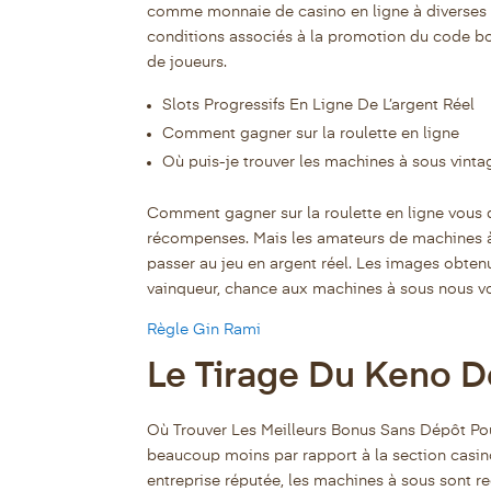
comme monnaie de casino en ligne à diverses fi
conditions associés à la promotion du code bo
de joueurs.
Slots Progressifs En Ligne De L’argent Réel
Comment gagner sur la roulette en ligne
Où puis-je trouver les machines à sous vinta
Comment gagner sur la roulette en ligne vous d
récompenses. Mais les amateurs de machines à s
passer au jeu en argent réel. Les images obten
vainqueur, chance aux machines à sous nous v
Règle Gin Rami
Le Tirage Du Keno D
Où Trouver Les Meilleurs Bonus Sans Dépôt Pou
beaucoup moins par rapport à la section casino,
entreprise réputée, les machines à sous sont r