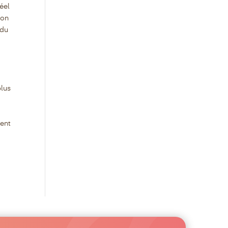
éel
son
 du
plus
vent