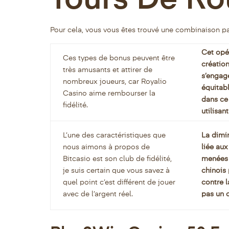
Tours De Ro
Pour cela, vous vous êtes trouvé une combinaison parf
Cet opér
Ces types de bonus peuvent être
créatio
très amusants et attirer de
s’engag
nombreux joueurs, car Royalio
équitabl
Casino aime rembourser la
dans ce 
fidélité.
utilisan
L’une des caractéristiques que
La dimi
nous aimons à propos de
liée aux
Bitcasio est son club de fidélité,
menées 
je suis certain que vous savez à
chinois 
quel point c’est différent de jouer
contre l
avec de l’argent réel.
pas un c