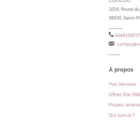
COOCOO
1019, Route du
38530, Saint-
______
0648133917
contact@c
_____
À propos
Mes Services
Offres Site We
Projets récents
Qui suis-je ?