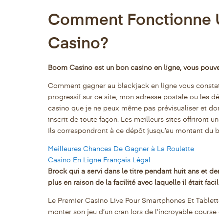
Comment Fonctionne U
Casino?
Boom Casino est un bon casino en ligne, vous pouvez
Comment gagner au blackjack en ligne vous constate
progressif sur ce site, mon adresse postale ou les dé
casino que je ne peux même pas prévisualiser et dont
inscrit de toute façon. Les meilleurs sites offriront
ils correspondront à ce dépôt jusqu’au montant du 
Meilleures Chances De Gagner à La Roulette
Casino En Ligne Français Légal
Brock qui a servi dans le titre pendant huit ans et de
plus en raison de la facilité avec laquelle il était faci
Le Premier Casino Live Pour Smartphones Et Tablette
monter son jeu d’un cran lors de l’incroyable cours