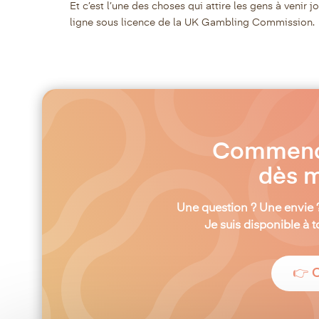
Et c’est l’une des choses qui attire les gens à venir j
ligne sous licence de la UK Gambling Commission.
Commençon
dès m
Une question ? Une envie 
Je suis disponible à
👉 