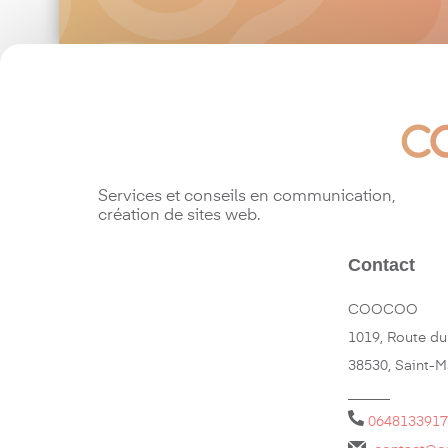
Services et conseils en communication,
création de sites web.
Contact
COOCOO
1019, Route du
38530, Saint-
______
0648133917