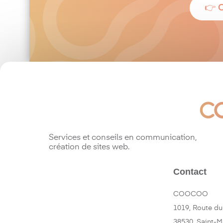
👉 
Services et conseils en communication,
création de sites web.
Contact
COOCOO
1019, Route du
38530, Saint-