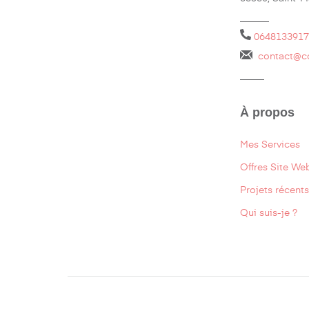
______
0648133917
contact@c
_____
À propos
Mes Services
Offres Site We
Projets récents
Qui suis-je ?