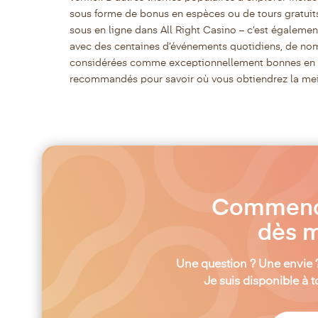
sous forme de bonus en espèces ou de tours gratuits
sous en ligne dans All Right Casino – c’est également
avec des centaines d’événements quotidiens, de n
considérées comme exceptionnellement bonnes en ra
recommandés pour savoir où vous obtiendrez la meill
Commençon
dès m
Une question ? Une envie 
Je suis disponible à