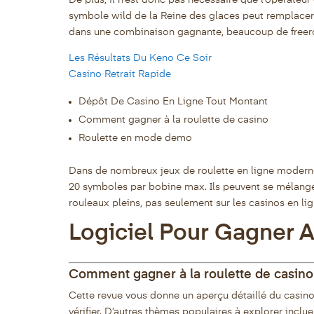
De plus, il n’est donc pas nécessaire que l’opérateur
symbole wild de la Reine des glaces peut remplacer
dans une combinaison gagnante, beaucoup de freerolls
Les Résultats Du Keno Ce Soir
Casino Retrait Rapide
Dépôt De Casino En Ligne Tout Montant
Comment gagner à la roulette de casino
Roulette en mode demo
Dans de nombreux jeux de roulette en ligne moderne
20 symboles par bobine max. Ils peuvent se mélanger
rouleaux pleins, pas seulement sur les casinos en lig
Logiciel Pour Gagner 
Comment gagner à la roulette de casino
Cette revue vous donne un aperçu détaillé du casino,
vérifier. D’autres thèmes populaires à explorer inc