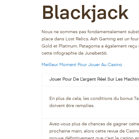
Blackjack
Nous ne sommes pas fondamentalement substant
place dans Lost Relics. Ash Gaming est un four
Gold et Platinum. Patagonia a également reçu d
cette infographie de Junebet66.
Meilleur Moment Pour Jouer Au Casino
Jouer Pour De L’argent Réel Sur Les Machi
En plus de cela, les conditions du bonus T
doivent être remplies.
Avez-vous plus de chances de gagner cett
prochaine main, alors cette revue de Casi
prouve définitivement que c’est le casino en