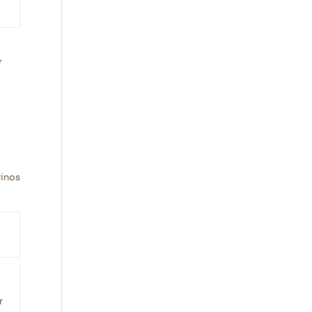
r
sinos
r