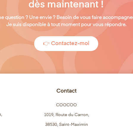
dès maintenant !
e question ? Une envie ? Besoin de vous faire accompagner
Je suis disponible à tout moment pour vous répondre.
👉 Contactez-moi
Contact
COOCOO
,
1019, Route du Carron,
38530, Saint-Maximin