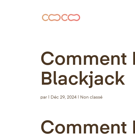
Comment F
Blackjack
par
|
Déc 29, 2024
| Non classé
Comment F