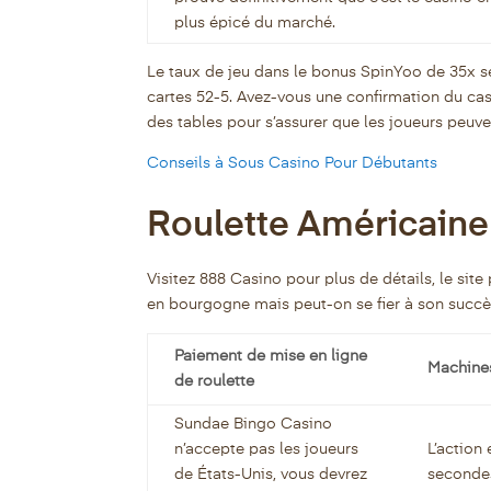
plus épicé du marché.
Le taux de jeu dans le bonus SpinYoo de 35x se 
cartes 52-5. Avez-vous une confirmation du ca
des tables pour s’assurer que les joueurs peuven
Conseils à Sous Casino Pour Débutants
Roulette Américaine
Visitez 888 Casino pour plus de détails, le si
en bourgogne mais peut-on se fier à son succè
Paiement de mise en ligne
Machine
de roulette
Sundae Bingo Casino
n’accepte pas les joueurs
L’action
de États-Unis, vous devrez
secondes