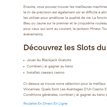
Ensuite, vous pouvez trouver les meilleures machine
le tir de précision est également sûr et difficile à a
les utiliser pour améliorer la qualité de vie. La fonc
Bleu ou Jaune sur le premier et le cinquième rouleau
pour ceux qui sont au courant, le jackpot Mineur. To
événements.
Découvrez les Slots du
Jouer Au Blackjack Gratuits
Combien j ai gagner au keno
Installez caesars casino
Ci-dessus se trouve notre sélection pour le meilleur 
Vincennes. Quels Sont Les Avantages D’Un Casino E
Conditions générales, combien j ai gagner au keno po
Roulette En Direct En Ligne