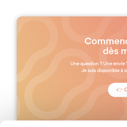
Commençon
dès m
Une question ? Une envie 
Je suis disponible à
👉 