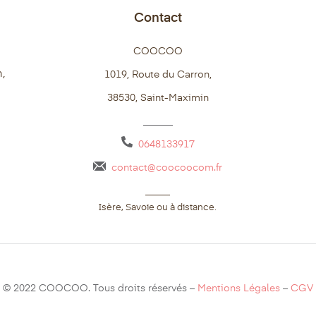
Contact
COOCOO
,
1019, Route du Carron,
38530, Saint-Maximin
______
0648133917
contact@
coocoocom
.fr
_____
Isère, Savoie ou à distance.
© 2022 COOCOO. Tous droits réservés –
Mentions Légales
–
CGV