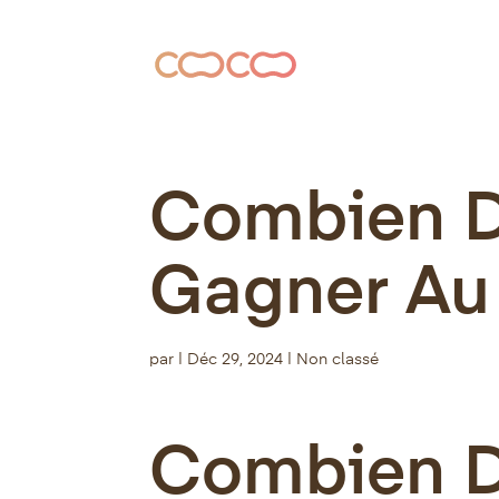
Combien D
Gagner Au
par
|
Déc 29, 2024
| Non classé
Combien D