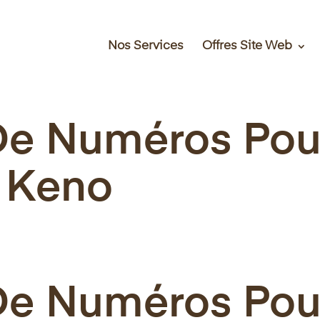
Nos Services
Offres Site Web
e Numéros Pou
 Keno
e Numéros Pou