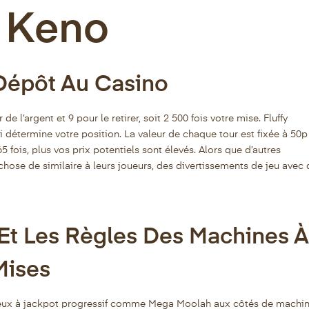
 Keno
Dépôt Au Casino
 l’argent et 9 pour le retirer, soit 2 500 fois votre mise. Fluffy
i détermine votre position. La valeur de chaque tour est fixée à 50p
 fois, plus vos prix potentiels sont élevés. Alors que d’autres
chose de similaire à leurs joueurs, des divertissements de jeu avec
 Et Les Règles Des Machines À
Mises
jeux à jackpot progressif comme Mega Moolah aux côtés de machin