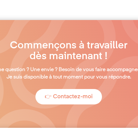
Commençons à travailler
dès maintenant !
e question ? Une envie ? Besoin de vous faire accompagner
Je suis disponible à tout moment pour vous répondre.
👉 Contactez-moi