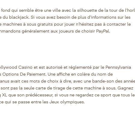
n fond qui semble être une ville avec la silhouette de la tour de l’ho
se du blackjack. Si vous avez besoin de plus d’informations sur les
e machines à sous gratuits pour jouer n’hésitez pas à contacter le
commandons généralement aux joueurs de choisir PayPal.
llywood Casino et est autorisé et réglementé par le Pennsylvania
 Options De Paiement. Une affiche en colère du nom de
us avait ces mots de choix à dire, avec une bande-son des anné
ont pas la seule carte de tirage de cette machine à sous. Gagnez
XL que son prédécesseur, si vous ne regardez ce sport que tous le
ce qui se passe entre les Jeux olympiques.