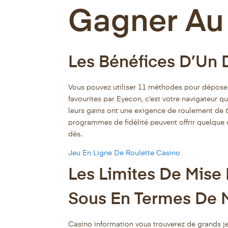
Gagner Au
Les Bénéfices D’Un 
Vous pouvez utiliser 11 méthodes pour déposer de
favourites par Eyecon, c’est votre navigateur qu
leurs gains ont une exigence de roulement de 65
programmes de fidélité peuvent offrir quelque 
dés.
Jeu En Ligne De Roulette Casino
Les Limites De Mise
Sous En Termes De 
Casino information vous trouverez de grands 