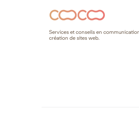
Services et conseils en communication
création de sites web.