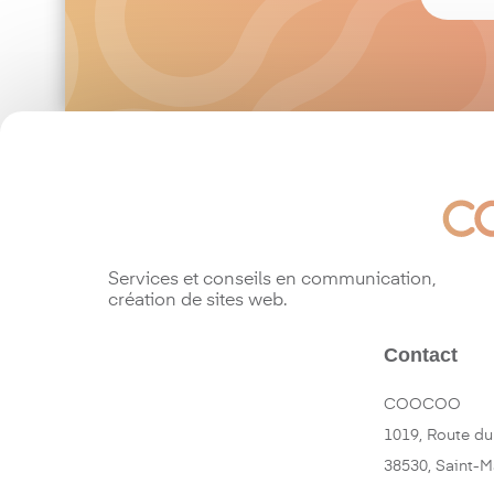
Services et conseils en communication,
création de sites web.
Contact
COOCOO
1019, Route du
38530, Saint-