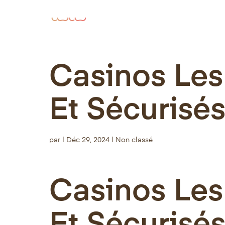
Casinos Les
Et Sécurisé
par
|
Déc 29, 2024
| Non classé
Casinos Les