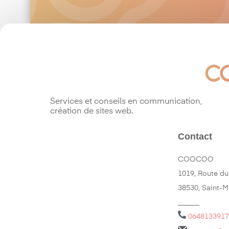
Services et conseils en communication,
création de sites web.
Contact
COOCOO
1019, Route du
38530, Saint-
______
0648133917