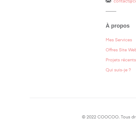
contact@c
_____
À propos
Mes Services
Offres Site We
Projets récents
Qui suis-je ?
© 2022 COOCOO. Tous droi