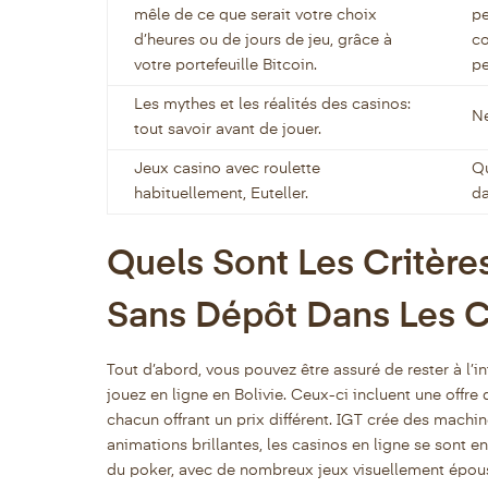
mêle de ce que serait votre choix
pe
d’heures ou de jours de jeu, grâce à
co
votre portefeuille Bitcoin.
pe
Les mythes et les réalités des casinos:
Ne
tout savoir avant de jouer.
Jeux casino avec roulette
Qu
habituellement, Euteller.
da
Quels Sont Les Critère
Sans Dépôt Dans Les C
Tout d’abord, vous pouvez être assuré de rester à l’i
jouez en ligne en Bolivie. Ceux-ci incluent une offre d
chacun offrant un prix différent. IGT crée des machi
animations brillantes, les casinos en ligne se sont e
du poker, avec de nombreux jeux visuellement épous