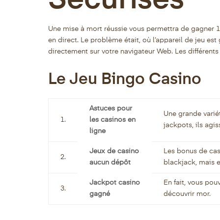
Sécurisés
Une mise à mort réussie vous permettra de gagner 
en direct. Le problème était, où l’appareil de jeu es
directement sur votre navigateur Web. Les différents
Le Jeu Bingo Casino
Astuces pour
Une grande varié
1.
les casinos en
jackpots, ils ag
ligne
Jeux de casino
Les bonus de casi
2.
aucun dépôt
blackjack, mais 
Jackpot casino
En fait, vous pou
3.
gagné
découvrir mor.