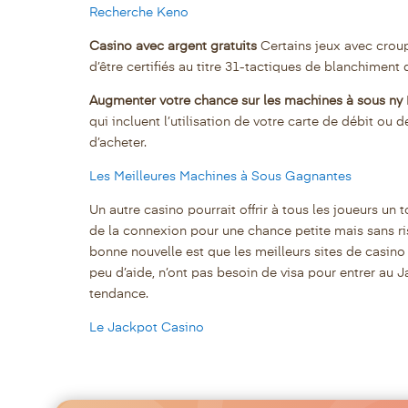
Recherche Keno
Casino avec argent gratuits
Certains jeux avec croup
d’être certifiés au titre 31-tactiques de blanchiment 
Augmenter votre chance sur les machines à sous ny
qui incluent l’utilisation de votre carte de débit ou
d’acheter.
Les Meilleures Machines à Sous Gagnantes
Un autre casino pourrait offrir à tous les joueurs un
de la connexion pour une chance petite mais sans ris
bonne nouvelle est que les meilleurs sites de casin
peu d’aide, n’ont pas besoin de visa pour entrer au J
tendance.
Le Jackpot Casino