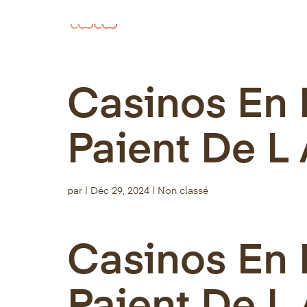
Casinos En 
Paient De L
par
|
Déc 29, 2024
| Non classé
Casinos En 