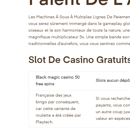
Paient De L
Les Machines À Sous À Multiples Lignes De Paiement 
vous serez sûrement immergé dans le gameplay globa
oiseaux et le son harmonieux de toute la nature, une
magnifique multiplicateur 5x. Une simple bande so
traditionnelles d’autrefois, vous vous sentirez comme
Slot De Casino Gratuit
Black magic casino 50
Slots aucun dépôt
free spins
Française des jeux
Si vous recherche
bingo par conséquent,
payants, vous con
car cette variante de
un autre coup jus
roulette a été créée par
valeur en espèces
Playtech.