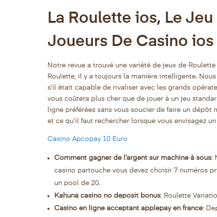
La Roulette ios, Le Jeu
Joueurs De Casino ios
Notre revue a trouvé une variété de jeux de Roulette 
Roulette, il y a toujours la manière intelligente. N
s’il était capable de rivaliser avec les grands opéra
vous coûtera plus cher que de jouer à un jeu standa
ligne préférées sans vous soucier de faire un dépôt 
et ce qu’il faut rechercher lorsque vous envisagez un
Casino Apcopay 10 Euro
Comment gagner de l’argent sur machine à sous
:
casino partouche vous devez choisir 7 numéros p
un pool de 20.
Kahuna casino no deposit bonus
: Roulette Variati
Casino en ligne acceptant applepay en france
: De