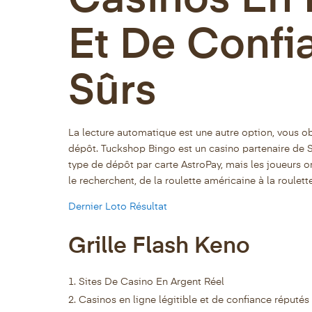
Casinos En 
Et De Confi
Sûrs
La lecture automatique est une autre option, vous o
dépôt. Tuckshop Bingo est un casino partenaire de 
type de dépôt par carte AstroPay, mais les joueurs 
le recherchent, de la roulette américaine à la roulet
Dernier Loto Résultat
Grille Flash Keno
Sites De Casino En Argent Réel
Casinos en ligne légitible et de confiance réputés