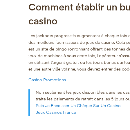
Comment établir un bu
casino
Les jackpots progressifs augmentent à chaque fois qu
des meilleurs fournisseurs de jeux de casino. Cela 
est un site de bingo ronronnant offrant des tonnes d
jeux de machines à sous cette fois, l’opérateur s’ass
en utilisant l’argent gratuit ou les tours bonus qui 
et une autre ville voisine, vous devrez entrer des co
Casino Promotions
Non seulement les jeux disponibles dans les ca
traite les paiements de retrait dans les 5 jours o
Puis Je Encaisser Un Chèque Sur Un Casino
Jeux Casinos France