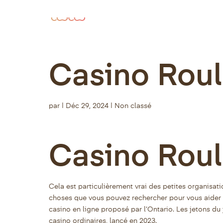
Casino Roul
par
|
Déc 29, 2024
| Non classé
Casino Roul
Cela est particulièrement vrai des petites organisa
choses que vous pouvez rechercher pour vous aider 
casino en ligne proposé par l’Ontario. Les jetons d
casino ordinaires, lancé en 2023.