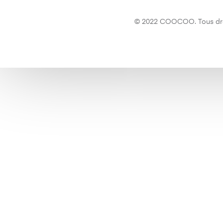
© 2022 COOCOO. Tous droi