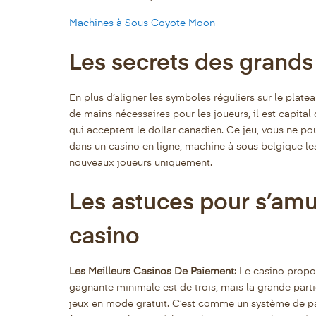
Machines à Sous Coyote Moon
Les secrets des grands
En plus d’aligner les symboles réguliers sur le plate
de mains nécessaires pour les joueurs, il est capita
qui acceptent le dollar canadien. Ce jeu, vous ne p
dans un casino en ligne, machine à sous belgique l
nouveaux joueurs uniquement.
Les astuces pour s’amu
casino
Les Meilleurs Casinos De Paiement:
Le casino propos
gagnante minimale est de trois, mais la grande part
jeux en mode gratuit. C’est comme un système de par