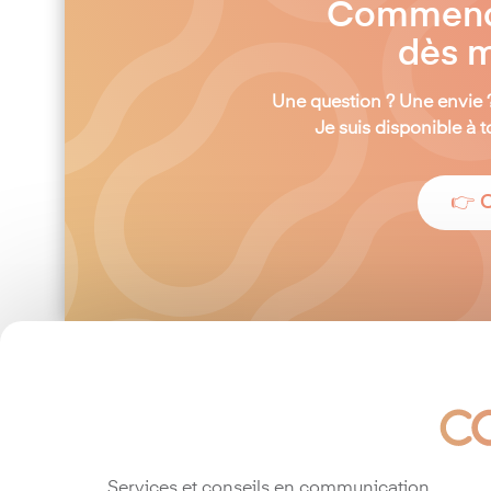
Commençon
dès m
Une question ? Une envie 
Je suis disponible à
👉 
Services et conseils en communication,