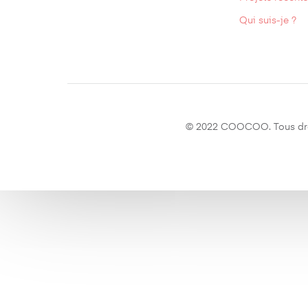
Qui suis-je ?
© 2022 COOCOO. Tous droi