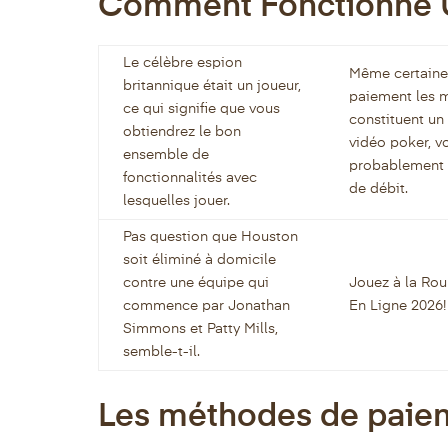
Comment Fonctionne U
Le célèbre espion
Même certaine
britannique était un joueur,
paiement les 
ce qui signifie que vous
constituent un
obtiendrez le bon
vidéo poker, v
ensemble de
probablement 
fonctionnalités avec
de débit.
lesquelles jouer.
Pas question que Houston
soit éliminé à domicile
contre une équipe qui
Jouez à la Rou
commence par Jonathan
En Ligne 2026!
Simmons et Patty Mills,
semble-t-il.
Les méthodes de paieme