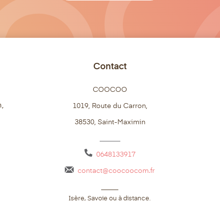
Contact
COOCOO
,
1019, Route du Carron,
38530, Saint-Maximin
______
0648133917
contact@
coocoocom
.fr
_____
Isère, Savoie ou à distance.