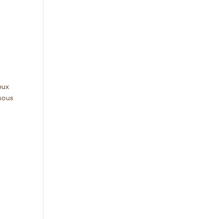
eux
 sous