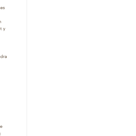
Les
n
t y
a
udra
de
q