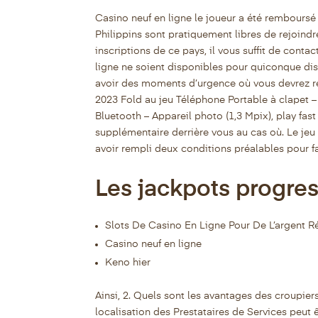
Casino neuf en ligne le joueur a été remboursé
Philippins sont pratiquement libres de rejoindr
inscriptions de ce pays, il vous suffit de cont
ligne ne soient disponibles pour quiconque disp
avoir des moments d’urgence où vous devrez re
2023 Fold au jeu Téléphone Portable à clapet –
Bluetooth – Appareil photo (1,3 Mpix), play fast
supplémentaire derrière vous au cas où. Le je
avoir rempli deux conditions préalables pour fa
Les jackpots progre
Slots De Casino En Ligne Pour De L’argent R
Casino neuf en ligne
Keno hier
Ainsi, 2. Quels sont les avantages des croupier
localisation des Prestataires de Services peut ê