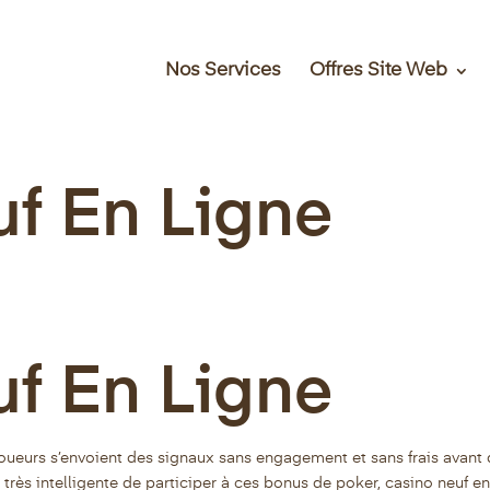
Nos Services
Offres Site Web
f En Ligne
f En Ligne
 joueurs s’envoient des signaux sans engagement et sans frais avant
 très intelligente de participer à ces bonus de poker, casino neuf e