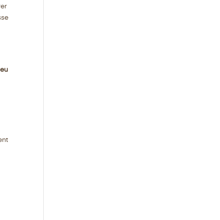
rer
sse
jeu
ent